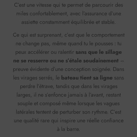
C’est une vitesse qui te permet de parcourir des
miles confortablement, avec l’assurance d’une
assiette constamment équilibrée et stable.
Ce qui est surprenant, c’est que le comportement
ne change pas, même quand tu le pousses : tu
peux accélérer ou ralentir
sans que le sillage
ne se resserre ou ne s’étale soudainement
–
preuve évidente d’une conception soignée. Dans
les virages serrés, le
bateau tient sa ligne
sans
perdre l’étrave, tandis que dans les virages
larges, il ne s’enfonce jamais à l’avant, restant
souple et composé même lorsque les vagues
latérales tentent de perturber son rythme. C’est
une qualité rare qui inspire une réelle confiance
à la barre.