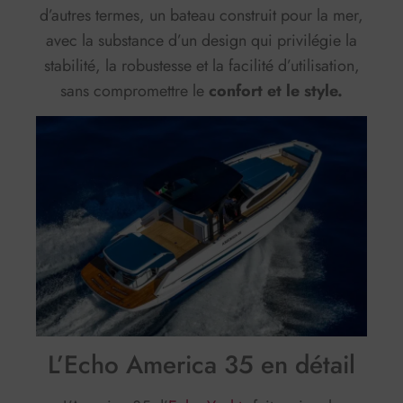
d’autres termes, un bateau construit pour la mer,
avec la substance d’un design qui privilégie la
stabilité, la robustesse et la facilité d’utilisation,
sans compromettre le
confort et le style.
L’Echo America 35 en détail