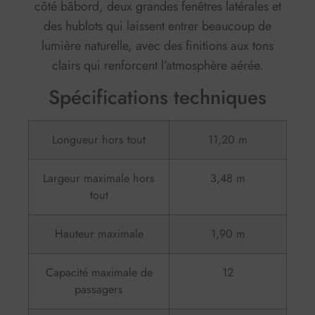
côté bâbord, deux grandes fenêtres latérales et
des hublots qui laissent entrer beaucoup de
lumière naturelle, avec des finitions aux tons
clairs qui renforcent l’atmosphère aérée.
Spécifications techniques
Longueur hors tout
11,20 m
Largeur maximale hors
3,48 m
tout
Hauteur maximale
1,90 m
Capacité maximale de
12
passagers