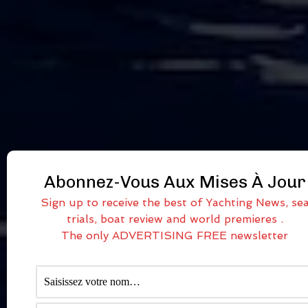
Abonnez-Vous Aux Mises À Jour
Sign up to receive the best of Yachting News, se
trials, boat review and world premieres .
The only ADVERTISING FREE newsletter