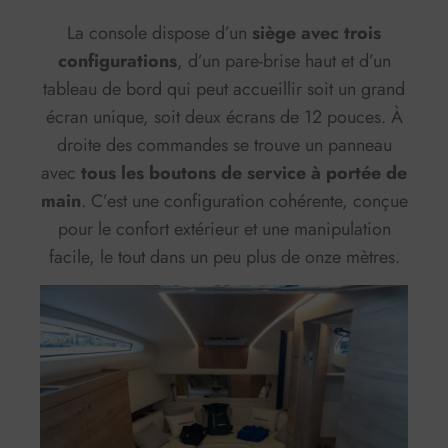
La console dispose d’un
siège avec trois
configurations
, d’un pare-brise haut et d’un
tableau de bord qui peut accueillir soit un grand
écran unique, soit deux écrans de 12 pouces. À
droite des commandes se trouve un panneau
avec
tous les boutons de service à portée de
main
. C’est une configuration cohérente, conçue
pour le confort extérieur et une manipulation
facile, le tout dans un peu plus de onze mètres.