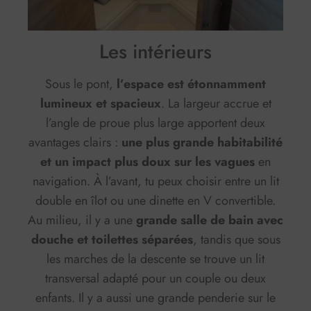
Les intérieurs
Sous le pont,
l’espace est étonnamment
lumineux et spacieux
. La largeur accrue et
l’angle de proue plus large apportent deux
avantages clairs :
une plus grande habitabilité
et un impact plus doux sur les vagues
en
navigation. À l’avant, tu peux choisir entre un lit
double en îlot ou une dinette en V convertible.
Au milieu, il y a une
grande salle de bain avec
douche et toilettes séparées
, tandis que sous
les marches de la descente se trouve un lit
transversal adapté pour un couple ou deux
enfants. Il y a aussi une grande penderie sur le