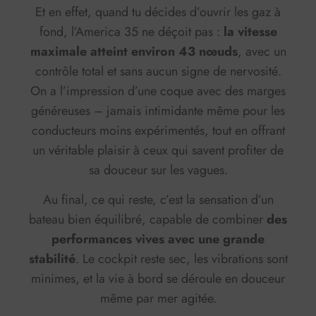
Et en effet, quand tu décides d’ouvrir les gaz à
fond, l’America 35 ne déçoit pas :
la vitesse
maximale atteint environ 43 nœuds
, avec un
contrôle total et sans aucun signe de nervosité.
On a l’impression d’une coque avec des marges
généreuses – jamais intimidante même pour les
conducteurs moins expérimentés, tout en offrant
un véritable plaisir à ceux qui savent profiter de
sa douceur sur les vagues.
Au final, ce qui reste, c’est la sensation d’un
bateau bien équilibré, capable de combiner
des
performances vives avec une grande
stabilité
. Le cockpit reste sec, les vibrations sont
minimes, et la vie à bord se déroule en douceur
même par mer agitée.