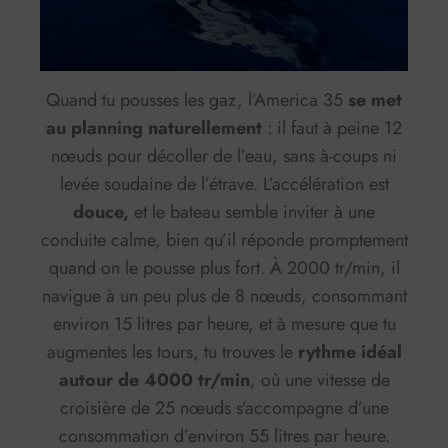
Quand tu pousses les gaz, l’America 35
se met
au planning naturellement
: il faut à peine 12
nœuds pour décoller de l’eau, sans à-coups ni
levée soudaine de l’étrave. L’accélération est
douce,
et le bateau semble inviter à une
conduite calme, bien qu’il réponde promptement
quand on le pousse plus fort. À 2000 tr/min, il
navigue à un peu plus de 8 nœuds, consommant
environ 15 litres par heure, et à mesure que tu
augmentes les tours, tu trouves le
rythme idéal
autour de 4000 tr/min
, où une vitesse de
croisière de 25 nœuds s’accompagne d’une
consommation d’environ 55 litres par heure.