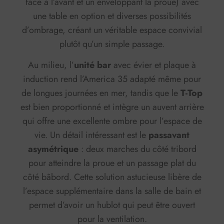
face à l’avant et un enveloppant la proue) avec
une table en option et diverses possibilités
d’ombrage, créant un véritable espace convivial
plutôt qu’un simple passage.
Au milieu, l’
unité bar
avec évier et plaque à
induction rend l’America 35 adapté même pour
de longues journées en mer, tandis que le
T-Top
est bien proportionné et intègre un auvent arrière
qui offre une excellente ombre pour l’espace de
vie. Un détail intéressant est le
passavant
asymétrique
: deux marches du côté tribord
pour atteindre la proue et un passage plat du
côté bâbord. Cette solution astucieuse libère de
l’espace supplémentaire dans la salle de bain et
permet d’avoir un hublot qui peut être ouvert
pour la ventilation.