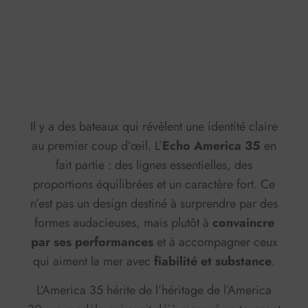
0:00
-:--
1x
Il y a des bateaux qui révèlent une identité claire
au premier coup d’œil. L’
Echo America 35
en
fait partie : des lignes essentielles, des
proportions équilibrées et un caractère fort. Ce
n’est pas un design destiné à surprendre par des
formes audacieuses, mais plutôt à
convaincre
par ses performances
et à accompagner ceux
qui aiment la mer avec
fiabilité et substance
.
L’America 35 hérite de l’héritage de l’America