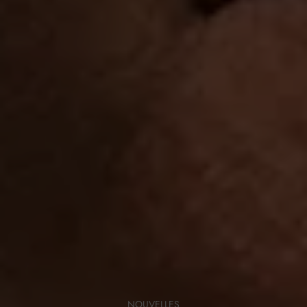
NOUVELLES