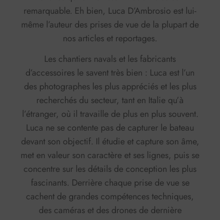
remarquable. Eh bien, Luca D’Ambrosio est lui-
même l’auteur des prises de vue de la plupart de
nos articles et reportages.
Les chantiers navals et les fabricants
d’accessoires le savent très bien : Luca est l’un
des photographes les plus appréciés et les plus
recherchés du secteur, tant en Italie qu’à
l’étranger, où il travaille de plus en plus souvent.
Luca ne se contente pas de capturer le bateau
devant son objectif. Il étudie et capture son âme,
met en valeur son caractère et ses lignes, puis se
concentre sur les détails de conception les plus
fascinants. Derrière chaque prise de vue se
cachent de grandes compétences techniques,
des caméras et des drones de dernière