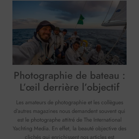
Photographie de bateau :
L’œil derrière l’objectif
Les amateurs de photographie et les collègues
d’autres magazines nous demandent souvent qui
est le photographe attitré de The International
Yachting Media. En effet, la beauté objective des
clichés qui enrichissent nos articles est