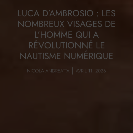
LUCA D’AMBROSIO : LES
NOMBREUX VISAGES DE
L’HOMME QUI A
RÉVOLUTIONNÉ LE
NAUTISME NUMÉRIQUE
NICOLA ANDREATTA
AVRIL 11, 2026