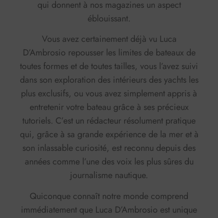
qui donnent à nos magazines un aspect
éblouissant.
Vous avez certainement déjà vu Luca
D’Ambrosio repousser les limites de bateaux de
toutes formes et de toutes tailles, vous l’avez suivi
dans son exploration des intérieurs des yachts les
plus exclusifs, ou vous avez simplement appris à
entretenir votre bateau grâce à ses précieux
tutoriels. C’est un rédacteur résolument pratique
qui, grâce à sa grande expérience de la mer et à
son inlassable curiosité, est reconnu depuis des
années comme l’une des voix les plus sûres du
journalisme nautique.
Quiconque connaît notre monde comprend
immédiatement que Luca D’Ambrosio est unique