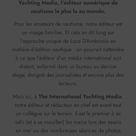
Yachting Media, l’éditeur numérique de
nautisme le plus lu au monde.
Pour les amateurs de nautisme, notre éditeur est
un visage familier. Et cela en dit long sur
l’approche unique de Luca D’Ambrosio en
matière d’édition nautique : on pourrait s’attendre
à ce que l’éditeur d’un média international soit
distant, enfermé dans un bureau au dernier
étage, éloigné des journalistes et encore plus des
lecteurs.
Mais ici, à
The International Yachting Media
,
notre éditeur et rédacteur en chef est avant tout
un collègue sur le terrain. Il est le premier à se
salir (et à se mouiller) les mains lors des essais
en mer ou des nombreuses séances de photos