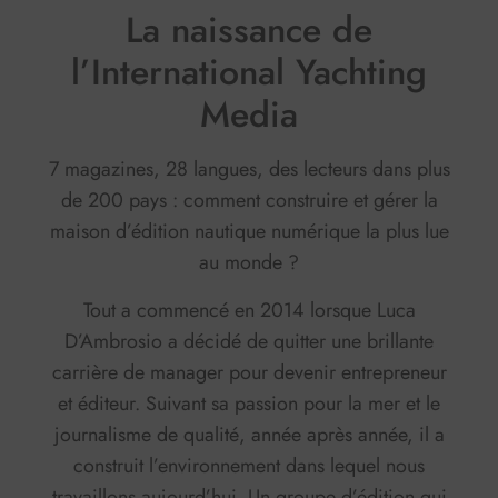
La naissance de
l’International Yachting
Media
7 magazines, 28 langues, des lecteurs dans plus
de 200 pays : comment construire et gérer la
maison d’édition nautique numérique la plus lue
au monde ?
Tout a commencé en 2014 lorsque Luca
D’Ambrosio a décidé de quitter une brillante
carrière de manager pour devenir entrepreneur
et éditeur. Suivant sa passion pour la mer et le
journalisme de qualité, année après année, il a
construit l’environnement dans lequel nous
travaillons aujourd’hui. Un groupe d’édition qui