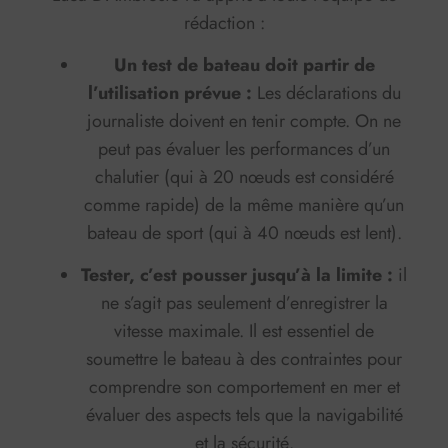
rédaction :
Un test de bateau doit partir de
l’utilisation prévue :
Les déclarations du
journaliste doivent en tenir compte. On ne
peut pas évaluer les performances d’un
chalutier (qui à 20 nœuds est considéré
comme rapide) de la même manière qu’un
bateau de sport (qui à 40 nœuds est lent).
Tester, c’est pousser jusqu’à la limite :
il
ne s’agit pas seulement d’enregistrer la
vitesse maximale. Il est essentiel de
soumettre le bateau à des contraintes pour
comprendre son comportement en mer et
évaluer des aspects tels que la navigabilité
et la sécurité.