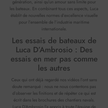
génération, ainsi qu’un amour sans limite pour
les bateaux. En combinant tous ces aspects, Luca
établit de nouvelles normes d’excellence visuelle
pour l’ensemble de l’industrie maritime
internationale.
Les essais de bateaux de
Luca D’Ambrosio : Des
essais en mer pas comme
les autres
Ceux qui ont déjà regardé nos vidéos l’ont sans
doute remarqué : nous ne nous contentons pas
d’observer les finitions et de répéter ce qui est
écrit dans les brochures des chantiers navals.
Luca D’Ambrosio l’a appris à toute l’équipe de