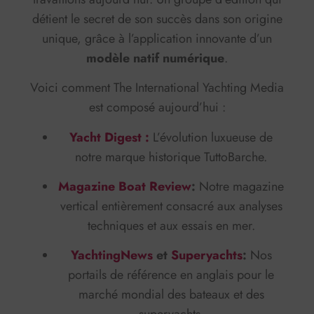
détient le secret de son succès dans son origine
unique, grâce à l’application innovante d’un
modèle natif numérique
.
Voici comment The International Yachting Media
est composé aujourd’hui :
Yacht Digest :
L’évolution luxueuse de
notre marque historique TuttoBarche.
Magazine Boat Review
:
Notre magazine
vertical entièrement consacré aux analyses
techniques et aux essais en mer.
YachtingNews
et
Superyachts
:
Nos
portails de référence en anglais pour le
marché mondial des bateaux et des