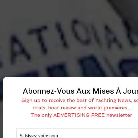
Abonnez-Vous Aux Mises À Jou
Sign up to receive the best of Yachting News, s
trials, boat review and world premieres .
The only ADVERTISING FREE newsletter