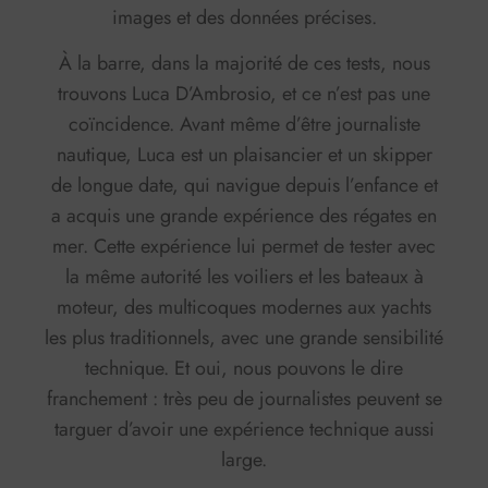
images et des données précises.
À la barre, dans la majorité de ces tests, nous
trouvons Luca D’Ambrosio, et ce n’est pas une
coïncidence. Avant même d’être journaliste
nautique, Luca est un plaisancier et un skipper
de longue date, qui navigue depuis l’enfance et
a acquis une grande expérience des régates en
mer. Cette expérience lui permet de tester avec
la même autorité les voiliers et les bateaux à
moteur, des multicoques modernes aux yachts
les plus traditionnels, avec une grande sensibilité
technique. Et oui, nous pouvons le dire
franchement : très peu de journalistes peuvent se
targuer d’avoir une expérience technique aussi
large.