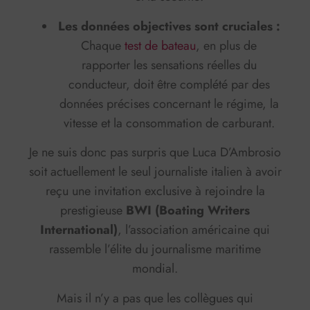
Les données objectives sont cruciales :
Chaque
test de bateau
, en plus de
rapporter les sensations réelles du
conducteur, doit être complété par des
données précises concernant le régime, la
vitesse et la consommation de carburant.
Je ne suis donc pas surpris que Luca D’Ambrosio
soit actuellement le seul journaliste italien à avoir
reçu une invitation exclusive à rejoindre la
prestigieuse
BWI (Boating Writers
International)
, l’association américaine qui
rassemble l’élite du journalisme maritime
mondial.
Mais il n’y a pas que les collègues qui