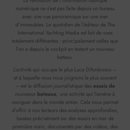
La révolution de l’information nautique
numérique ne s’est pas faite depuis un bureau
avec une vue panoramique sur une mer
d’immeubles. Le quotidien de l’éditeur de The
International Yachting Media est fait de vues
totalement différentes : principalement celles que
l’on a depuis le cockpit en testant un nouveau
bateau.
L’activité qui occupe le plus Luca D’Ambrosio –
et à laquelle nous nous joignons le plus souvent
– est la diffusion journalistique des
essais de
nouveaux
bateaux
, une activité qui l’amène à
naviguer dans le monde entier. Cela nous permet
d’offrir à nos lecteurs des analyses approfondies,
basées précisément sur des essais en mer de
première main, documentés par des vidéos, des