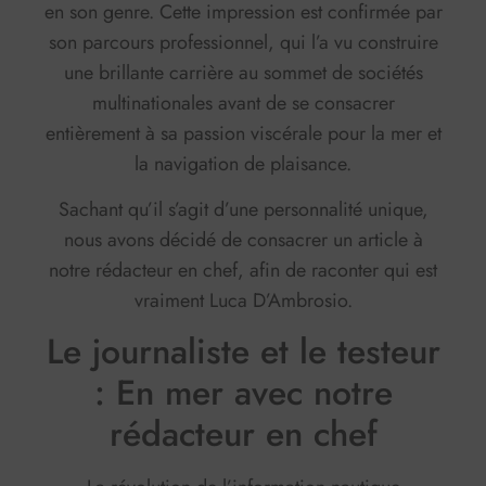
en son genre. Cette impression est confirmée par
son parcours professionnel, qui l’a vu construire
une brillante carrière au sommet de sociétés
multinationales avant de se consacrer
entièrement à sa passion viscérale pour la mer et
la navigation de plaisance.
Sachant qu’il s’agit d’une personnalité unique,
nous avons décidé de consacrer un article à
notre rédacteur en chef, afin de raconter qui est
vraiment Luca D’Ambrosio.
Le journaliste et le testeur
: En mer avec notre
rédacteur en chef