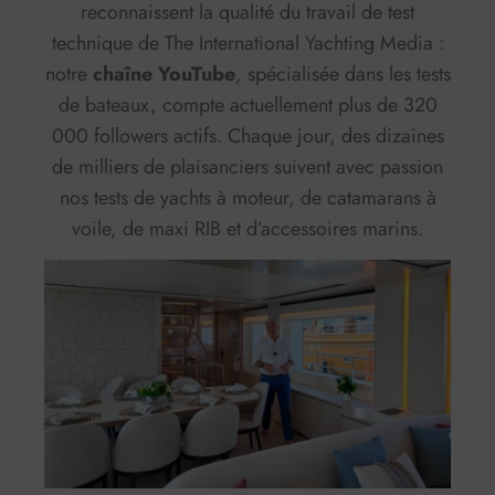
reconnaissent la qualité du travail de test
technique de The International Yachting Media :
notre
chaîne YouTube
, spécialisée dans les tests
de bateaux, compte actuellement plus de 320
000 followers actifs. Chaque jour, des dizaines
de milliers de plaisanciers suivent avec passion
nos tests de yachts à moteur, de catamarans à
voile, de maxi RIB et d’accessoires marins.