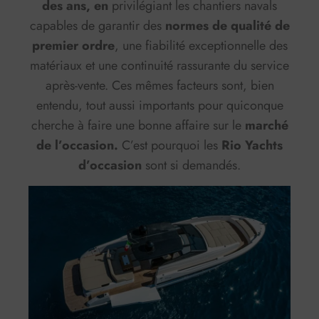
des ans, en
privilégiant les chantiers navals
capables de garantir des
normes de qualité de
premier ordre
, une fiabilité exceptionnelle des
matériaux et une continuité rassurante du service
après-vente. Ces mêmes facteurs sont, bien
entendu, tout aussi importants pour quiconque
cherche à faire une bonne affaire sur le
marché
de l’occasion.
C’est pourquoi les
Rio Yachts
d’occasion
sont si demandés.