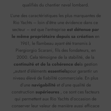
qualifiés du chantier naval lombard.
L’une des caractéristiques les plus marquantes de
Rio Yachts – loin d’être une évidence dans ce
secteur – est que l’entreprise
est détenue par
le même propriétaire depuis sa création
en
1961, le flambeau ayant été transmis à
Piergiorgio Scarani, fils des fondateurs, en
2000. Cela témoigne de la stabilité, de la
continuité et de la cohérence de
la gestion
,
autant d’éléments
essentiels
pour garantir un
niveau élevé de fiabilité commerciale. En plus
d’une
navigabilité
et d’une qualité de
construction
supérieures
, ce sont ces facteurs
qui permettent aux Rio Yachts d’occasion de
conserver leur valeur de manière aussi efficace