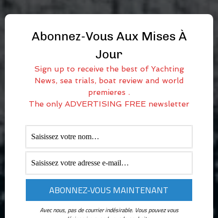
Abonnez-Vous Aux Mises À
Jour
Sign up to receive the best of Yachting
News, sea trials, boat review and world
premieres .
The only ADVERTISING FREE newsletter
Avec nous, pas de courrier indésirable. Vous pouvez vous