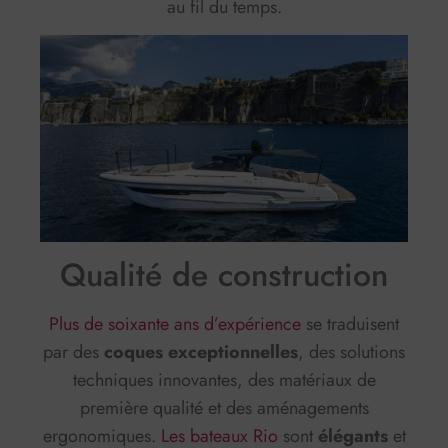
au fil du temps.
Qualité de construction
Plus de soixante ans d’expérience
se traduisent
par des
coques exceptionnelles
, des solutions
techniques innovantes, des matériaux de
première qualité et des aménagements
ergonomiques.
Les bateaux Rio
sont
élégants
et