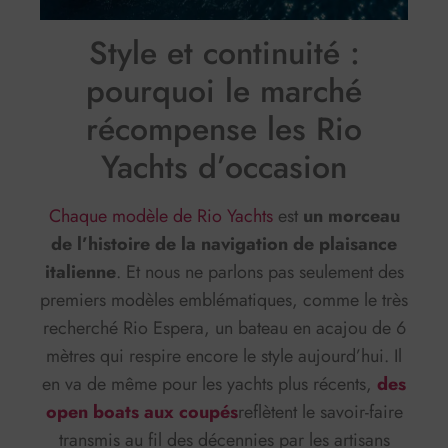
Style et continuité :
pourquoi le marché
récompense les Rio
Yachts d’occasion
Chaque modèle de Rio Yachts
est
un morceau
de l’histoire de la navigation de plaisance
italienne
. Et nous ne parlons pas seulement des
premiers modèles emblématiques, comme le très
recherché Rio Espera, un bateau en acajou de 6
mètres qui respire encore le style aujourd’hui. Il
en va de même pour les yachts plus récents,
des
open boats aux coupés
reflètent le savoir-faire
transmis au fil des décennies par les artisans