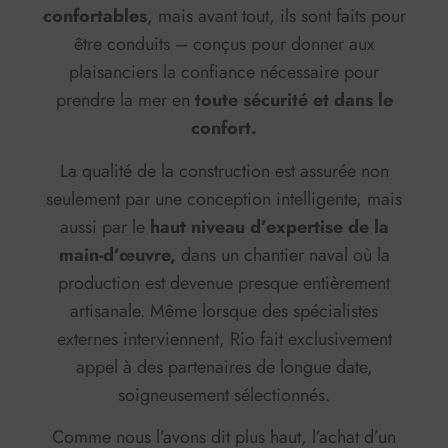
confortables
, mais avant tout, ils sont faits pour
être conduits – conçus pour donner aux
plaisanciers la confiance nécessaire pour
prendre la mer en
toute sécurité et dans le
confort.
La qualité de la construction est assurée non
seulement par une conception intelligente, mais
aussi par le
haut niveau d’expertise de la
main-d’œuvre,
dans un chantier naval où la
production est devenue presque entièrement
artisanale. Même lorsque des spécialistes
externes interviennent, Rio fait exclusivement
appel à des partenaires de longue date,
soigneusement sélectionnés.
Comme nous l’avons dit plus haut, l’achat d’un