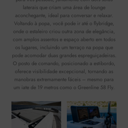
laterais que criam uma área de lounge
aconchegante, ideal para conversar e relaxar.
Voltando à popa, você pode ir até o flybridge,
onde o estaleiro criou outra zona de elegância,
com amplos assentos e espaço aberto em todos
os lugares, incluindo um terraço na popa que
pode acomodar duas grandes espreguiçadeiras.
O posto de comando, posicionado a estibordo,
oferece visibilidade excepcional, tornando as
manobras extremamente fáceis – mesmo para
um iate de 19 metros como o Greenline 58 Fly.