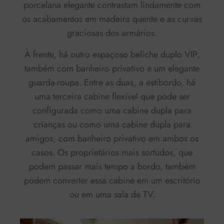
porcelana elegante contrastam lindamente com
os acabamentos em madeira quente e as curvas
graciosas dos armários.
À frente, há outro espaçoso beliche duplo VIP,
também com banheiro privativo e um elegante
guarda-roupa. Entre as duas, a estibordo, há
uma terceira cabine flexível que pode ser
configurada como uma cabine dupla para
crianças ou como uma cabine dupla para
amigos, com banheiro privativo em ambos os
casos. Os proprietários mais sortudos, que
podem passar mais tempo a bordo, também
podem converter essa cabine em um escritório
ou em uma sala de TV.