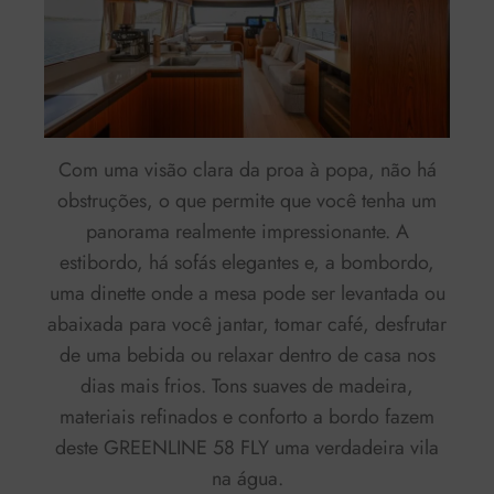
Com uma visão clara da proa à popa, não há
obstruções, o que permite que você tenha um
panorama realmente impressionante. A
estibordo, há sofás elegantes e, a bombordo,
uma dinette onde a mesa pode ser levantada ou
abaixada para você jantar, tomar café, desfrutar
de uma bebida ou relaxar dentro de casa nos
dias mais frios. Tons suaves de madeira,
materiais refinados e conforto a bordo fazem
deste GREENLINE 58 FLY uma verdadeira vila
na água.