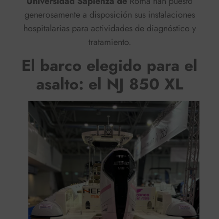
Universidad Sapienza de
Roma han puesto
generosamente a disposición sus instalaciones
hospitalarias para actividades de diagnóstico y
tratamiento.
El barco elegido para el
asalto: el NJ 850 XL