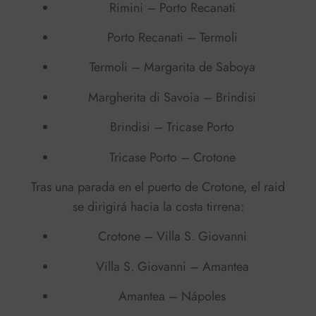
Rimini – Porto Recanati
Porto Recanati – Termoli
Termoli – Margarita de Saboya
Margherita di Savoia – Brindisi
Brindisi – Tricase Porto
Tricase Porto – Crotone
Tras una parada en el puerto de Crotone, el raid
se dirigirá hacia la costa tirrena:
Crotone – Villa S. Giovanni
Villa S. Giovanni – Amantea
Amantea – Nápoles