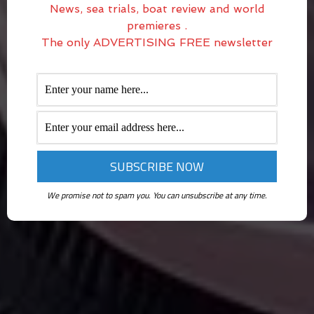
News, sea trials, boat review and world
premieres .
The only ADVERTISING FREE newsletter
We promise not to spam you. You can unsubscribe at any time.