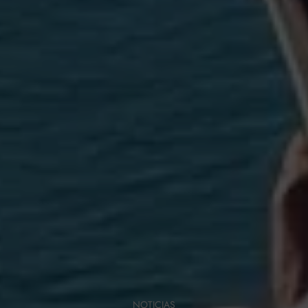
NOTICIAS