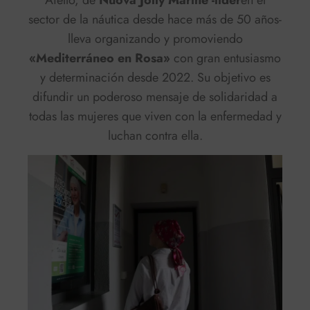
sector de la náutica desde hace más de 50 años-
lleva organizando y promoviendo
«Mediterráneo en Rosa»
con gran entusiasmo
y determinación desde 2022. Su objetivo es
difundir un poderoso mensaje de solidaridad a
todas las mujeres que viven con la enfermedad y
luchan contra ella.