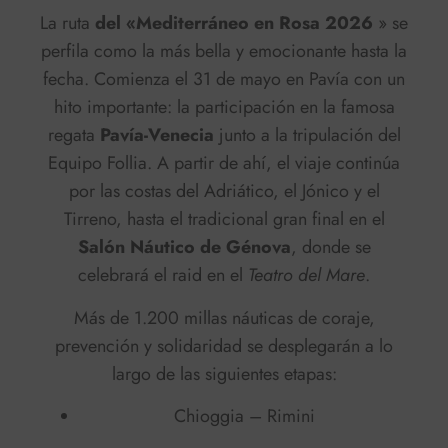
La ruta
del «Mediterráneo en Rosa 2026
» se
perfila como la más bella y emocionante hasta la
fecha. Comienza el 31 de mayo en Pavía con un
hito importante: la participación en la famosa
regata
Pavía-Venecia
junto a la tripulación del
Equipo Follia. A partir de ahí, el viaje continúa
por las costas del Adriático, el Jónico y el
Tirreno, hasta el tradicional gran final en el
Salón Náutico de Génova
, donde se
celebrará el raid en el
Teatro del Mare
.
Más de 1.200 millas náuticas de coraje,
prevención y solidaridad se desplegarán a lo
largo de las siguientes etapas:
Chioggia – Rimini