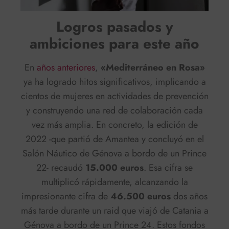
Logros pasados y
ambiciones para este año
En
años anteriores
,
«Mediterráneo en Rosa»
ya ha logrado hitos significativos, implicando a
cientos de mujeres en actividades de prevención
y construyendo una red de colaboración cada
vez más amplia. En concreto, la edición de
2022 -que partió de Amantea y concluyó en el
Salón Náutico de Génova a bordo de un Prince
22- recaudó
15.000 euros
. Esa cifra se
multiplicó rápidamente, alcanzando la
impresionante cifra de
46.500 euros
dos años
más tarde durante un raid que viajó de Catania a
Génova a bordo de un Prince 24. Estos fondos