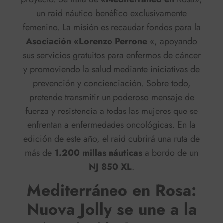
un raid náutico benéfico exclusivamente
femenino. La misión es recaudar fondos para la
Asociación «Lorenzo Perrone
«, apoyando
sus servicios gratuitos para enfermos de cáncer
y promoviendo la salud mediante iniciativas de
prevención y concienciación. Sobre todo,
pretende transmitir un poderoso mensaje de
fuerza y resistencia a todas las mujeres que se
enfrentan a enfermedades oncológicas. En la
edición de este año, el raid cubrirá una ruta de
más de
1.200 millas náuticas
a bordo de un
NJ 850 XL
.
Mediterráneo en Rosa:
Nuova Jolly se une a la