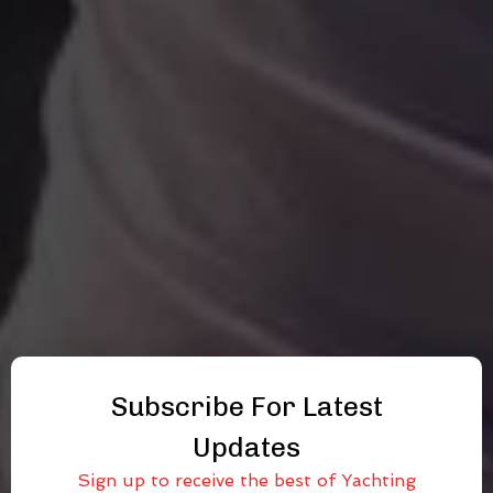
Subscribe For Latest
Updates
Sign up to receive the best of Yachting