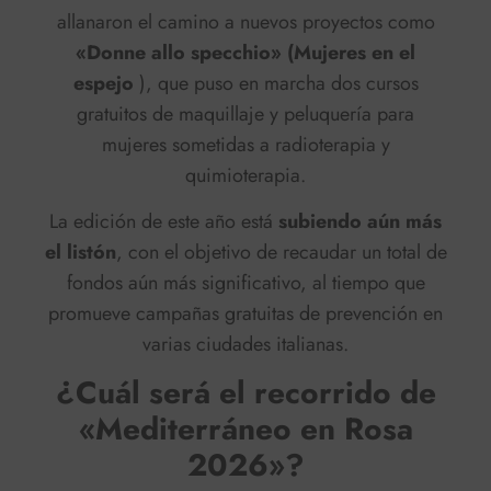
allanaron el camino a nuevos proyectos como
«Donne allo specchio» (Mujeres en el
espejo
), que puso en marcha dos cursos
gratuitos de maquillaje y peluquería para
mujeres sometidas a radioterapia y
quimioterapia.
La edición de este año está
subiendo aún más
el listón
, con el objetivo de recaudar un total de
fondos aún más significativo, al tiempo que
promueve campañas gratuitas de prevención en
varias ciudades italianas.
¿Cuál será el recorrido de
«Mediterráneo en Rosa
2026»?