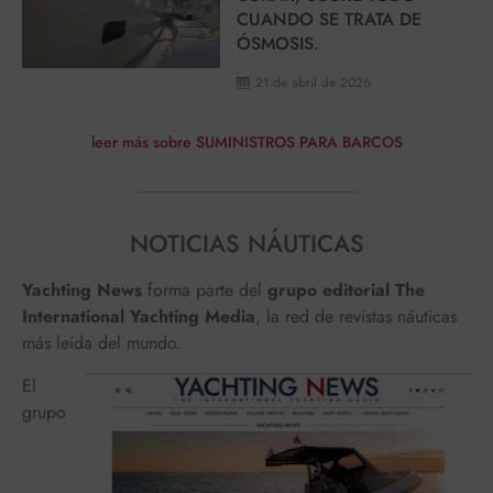
CUANDO SE TRATA DE
ÓSMOSIS.
21 de abril de 2026
leer más sobre SUMINISTROS PARA BARCOS
NOTICIAS NÁUTICAS
Yachting News
forma parte del
grupo editorial The
International Yachting Media
, la red de revistas náuticas
más leída del mundo.
El
grupo