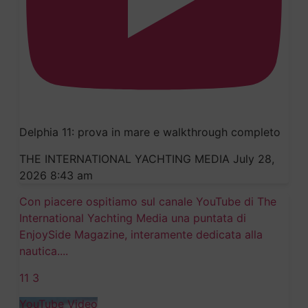
Delphia 11: prova in mare e walkthrough completo
THE INTERNATIONAL YACHTING MEDIA
July 28,
2026 8:43 am
Con piacere ospitiamo sul canale YouTube di The
International Yachting Media una puntata di
EnjoySide Magazine, interamente dedicata alla
nautica.
...
11
3
YouTube Video