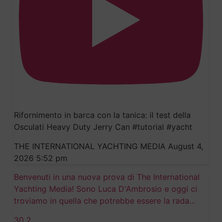
Rifornimento in barca con la tanica: il test della
Osculati Heavy Duty Jerry Can #tutorial #yacht
THE INTERNATIONAL YACHTING MEDIA
August 4,
2026 5:52 pm
Benvenuti in una nuova prova di The International
Yachting Media! Sono Luca D'Ambrosio e oggi ci
troviamo in quella che potrebbe essere la rada
...
30
2