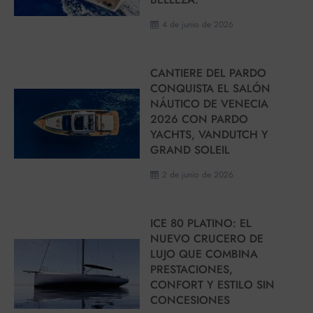
4 de junio de 2026
CANTIERE DEL PARDO
CONQUISTA EL SALÓN
NÁUTICO DE VENECIA
2026 CON PARDO
YACHTS, VANDUTCH Y
GRAND SOLEIL
2 de junio de 2026
ICE 80 PLATINO: EL
NUEVO CRUCERO DE
LUJO QUE COMBINA
PRESTACIONES,
CONFORT Y ESTILO SIN
CONCESIONES