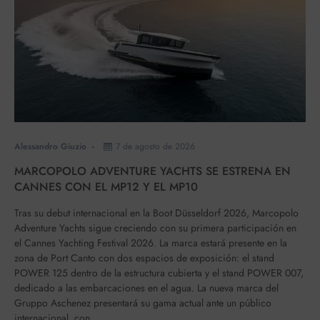
Alessandro Giuzio
7 de agosto de 2026
MARCOPOLO ADVENTURE YACHTS SE ESTRENA EN
CANNES CON EL MP12 Y EL MP10
Tras su debut internacional en la Boot Düsseldorf 2026, Marcopolo
Adventure Yachts sigue creciendo con su primera participación en
el Cannes Yachting Festival 2026. La marca estará presente en la
zona de Port Canto con dos espacios de exposición: el stand
POWER 125 dentro de la estructura cubierta y el stand POWER 007,
dedicado a las embarcaciones en el agua. La nueva marca del
Gruppo Aschenez presentará su gama actual ante un público
internacional, con