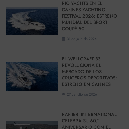
RIO YACHTS EN EL
CANNES YACHTING
FESTIVAL 2026: ESTRENO
MUNDIAL DEL SPORT
COUPÉ 50
31 de julio de 2026
EL WELLCRAFT 33
REVOLUCIONA EL
MERCADO DE LOS
CRUCEROS DEPORTIVOS:
ESTRENO EN CANNES
27 de julio de 2026
RANIERI INTERNATIONAL
CELEBRA SU 60.º
ANIVERSARIO CON EL