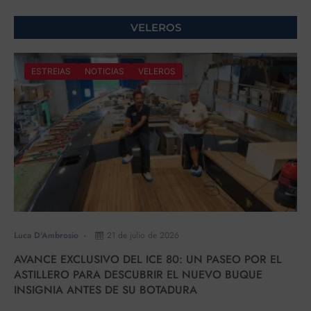
VELEROS
ESTREIAS
NOTICIAS
VELEROS
Luca D'Ambrosio
21 de julio de 2026
AVANCE EXCLUSIVO DEL ICE 80: UN PASEO POR EL
ASTILLERO PARA DESCUBRIR EL NUEVO BUQUE
INSIGNIA ANTES DE SU BOTADURA