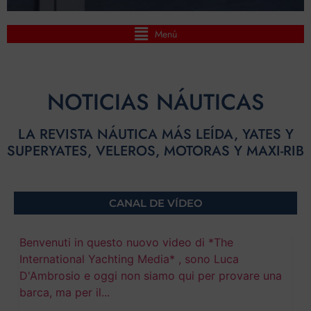
Menú
NOTICIAS NÁUTICAS
LA REVISTA NÁUTICA MÁS LEÍDA, YATES Y
SUPERYATES, VELEROS, MOTORAS Y MAXI-RIB
CANAL DE VÍDEO
Benvenuti in questo nuovo video di *The
International Yachting Media* , sono Luca
D'Ambrosio e oggi non siamo qui per provare una
barca, ma per il
...