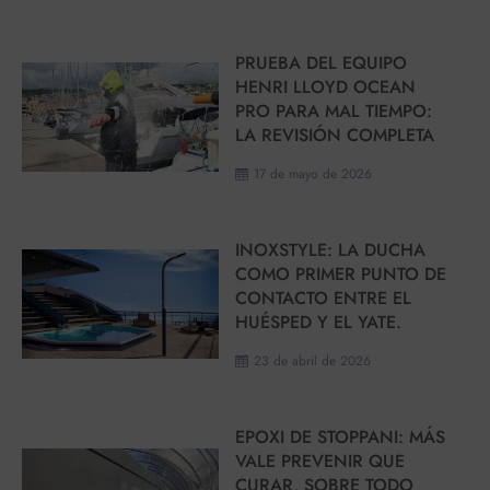
PRUEBA DEL EQUIPO
HENRI LLOYD OCEAN
PRO PARA MAL TIEMPO:
LA REVISIÓN COMPLETA
17 de mayo de 2026
INOXSTYLE: LA DUCHA
COMO PRIMER PUNTO DE
CONTACTO ENTRE EL
HUÉSPED Y EL YATE.
23 de abril de 2026
EPOXI DE STOPPANI: MÁS
VALE PREVENIR QUE
CURAR, SOBRE TODO