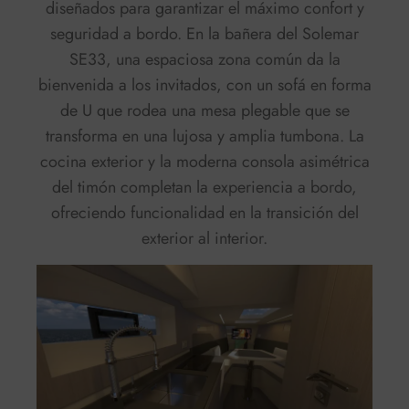
diseñados para garantizar el máximo confort y
seguridad a bordo. En la bañera del Solemar
SE33, una espaciosa zona común da la
bienvenida a los invitados, con un sofá en forma
de U que rodea una mesa plegable que se
transforma en una lujosa y amplia tumbona. La
cocina exterior y la moderna consola asimétrica
del timón completan la experiencia a bordo,
ofreciendo funcionalidad en la transición del
exterior al interior.