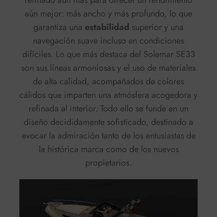
aún mejor: más ancho y más profundo, lo que
garantiza una
estabilidad
superior y una
navegación suave incluso en condiciones
difíciles. Lo que más destaca del Solemar SE33
son sus líneas armoniosas y el uso de materiales
de alta calidad, acompañados de colores
cálidos que imparten una atmósfera acogedora y
refinada al interior. Todo ello se funde en un
diseño decididamente sofisticado, destinado a
evocar la admiración tanto de los entusiastas de
la histórica marca como de los nuevos
propietarios.