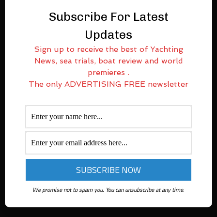
Subscribe For Latest
Updates
Sign up to receive the best of Yachting
News, sea trials, boat review and world
premieres .
The only ADVERTISING FREE newsletter
We promise not to spam you. You can unsubscribe at any time.