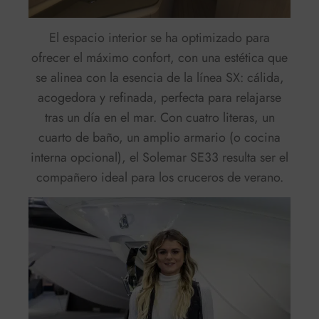
El espacio interior se ha optimizado para
ofrecer el máximo confort, con una estética que
se alinea con la esencia de la línea SX: cálida,
acogedora y refinada, perfecta para relajarse
tras un día en el mar. Con cuatro literas, un
cuarto de baño, un amplio armario (o cocina
interna opcional), el Solemar SE33 resulta ser el
compañero ideal para los cruceros de verano.