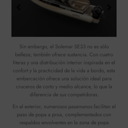
Sin embargo, el Solemar SE33 no es sólo
belleza; también ofrece sustancia. Con cuatro
literas y una distribución interior inspirada en el
confort y la practicidad de la vida a bordo, esta
embarcación ofrece una solución ideal para
cruceros de corto y medio alcance, lo que la
diferencia de sus competidoras.
En el exterior, numerosos pasamanos facilitan el
paso de popa a proa, complementados con
respaldos envolventes en la zona de popa