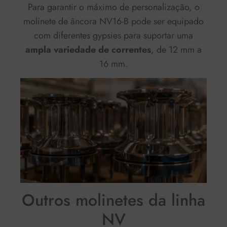
Para garantir o máximo de personalização, o
molinete de âncora NV16-B pode ser equipado
com diferentes gypsies para suportar uma
ampla variedade de correntes
, de 12 mm a
16 mm.
Outros molinetes da linha
NV