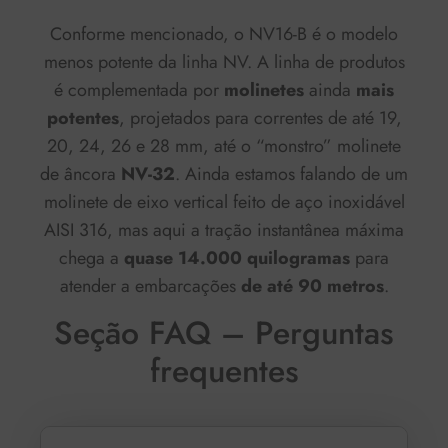
Conforme mencionado, o NV16-B é o modelo
menos potente da linha NV. A linha de produtos
é complementada por
molinetes
ainda
mais
potentes
, projetados para correntes de até 19,
20, 24, 26 e 28 mm, até o “monstro” molinete
de âncora
NV-32
. Ainda estamos falando de um
molinete de eixo vertical feito de aço inoxidável
AISI 316, mas aqui a tração instantânea máxima
chega a
quase 14.000 quilogramas
para
atender a embarcações
de até 90 metros
.
Seção FAQ – Perguntas
frequentes