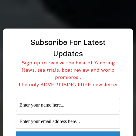
Subscribe For Latest
Updates
Sign up to receive the best of Yachting
News, sea trials, boat review and world
premieres .
The only ADVERTISING FREE newsletter