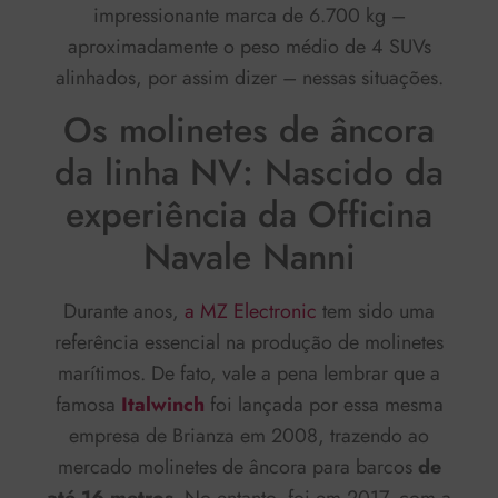
impressionante marca de 6.700 kg –
aproximadamente o peso médio de 4 SUVs
alinhados, por assim dizer – nessas situações.
Os molinetes de âncora
da linha NV: Nascido da
experiência da Officina
Navale Nanni
Durante anos,
a MZ Electronic
tem sido uma
referência essencial na produção de molinetes
marítimos. De fato, vale a pena lembrar que a
famosa
Italwinch
foi lançada por essa mesma
empresa de Brianza em 2008, trazendo ao
mercado molinetes de âncora para barcos
de