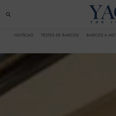
NOTÍCIAS
TESTES DE BARCOS
BARCOS A MO