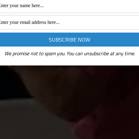
We promise not to spam you. You can unsubscribe at any time.