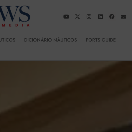
UTICOS
DICIONÁRIO NÁUTICOS
PORTS GUIDE