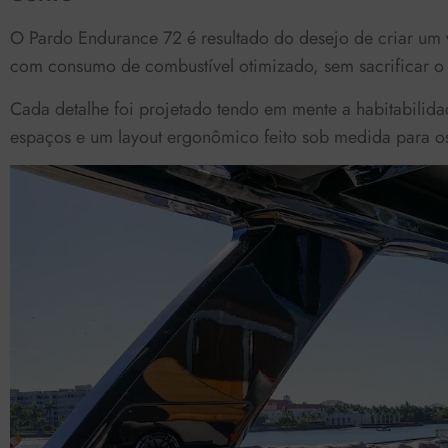
O Pardo Endurance 72 é resultado do desejo de criar um v
com consumo de combustível otimizado, sem sacrificar o
Cada detalhe foi projetado tendo em mente a habitabilidad
espaços e um layout ergonômico feito sob medida para o