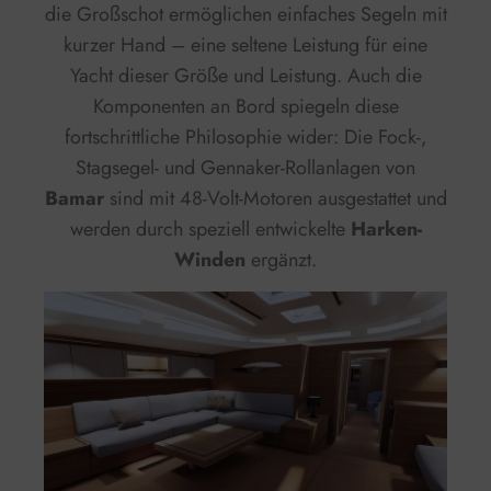
die Großschot ermöglichen einfaches Segeln mit
kurzer Hand – eine seltene Leistung für eine
Yacht dieser Größe und Leistung. Auch die
Komponenten an Bord spiegeln diese
fortschrittliche Philosophie wider: Die Fock-,
Stagsegel- und Gennaker-Rollanlagen von
Bamar
sind mit 48-Volt-Motoren ausgestattet und
werden durch speziell entwickelte
Harken-
Winden
ergänzt.