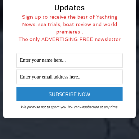
Updates
Sign up to receive the best of Yachting
News, sea trials, boat review and world
premieres .
The only ADVERTISING FREE newsletter
We promise not to spam you. You can unsubscribe at any time.