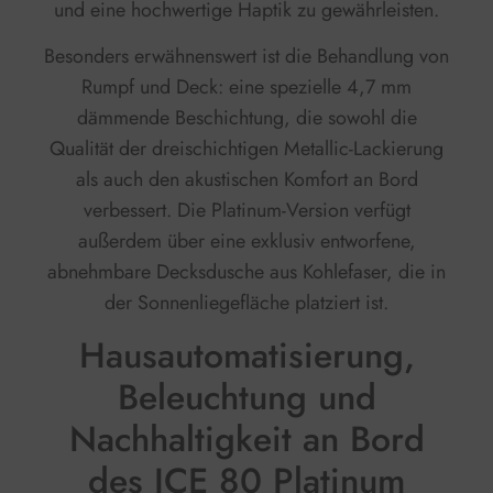
und eine hochwertige Haptik zu gewährleisten.
Besonders erwähnenswert ist die Behandlung von
Rumpf und Deck: eine spezielle 4,7 mm
dämmende Beschichtung, die sowohl die
Qualität der dreischichtigen Metallic-Lackierung
als auch den akustischen Komfort an Bord
verbessert. Die Platinum-Version verfügt
außerdem über eine exklusiv entworfene,
abnehmbare Decksdusche aus Kohlefaser, die in
der Sonnenliegefläche platziert ist.
Hausautomatisierung,
Beleuchtung und
Nachhaltigkeit an Bord
des ICE 80 Platinum