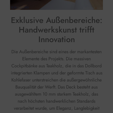
Exklusive Außenbereiche:
Handwerkskunst trifft
Innovation
Die Außenbereiche sind eines der markantesten
Elemente des Projekts. Die massiven
Cockpitbänke aus Teakholz, die in das Dollbord
integrierten Klampen und der geformte Tisch aus
Kohlefaser unterstreichen die außergewöhnliche
Bauqualität der Werft. Das Deck besteht aus
ausgewähltem 10 mm starkem Teakholz, das
nach höchsten handwerklichen Standards
verarbeitet wurde, um Eleganz, Langlebigkeit