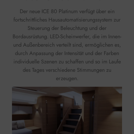
Der neue ICE 80 Platinum verfügt über ein
fortschrittliches Hausautomatisierungssystem zur
Steuerung der Beleuchtung und der
Bordausrüstung. LED-Scheinwerfer, die im Innen-
und Außenbereich verteilt sind, ermöglichen es,
durch Anpassung der Intensität und der Farben
individuelle Szenen zu schaffen und so im Laufe
des Tages verschiedene Stimmungen zu
erzeugen.