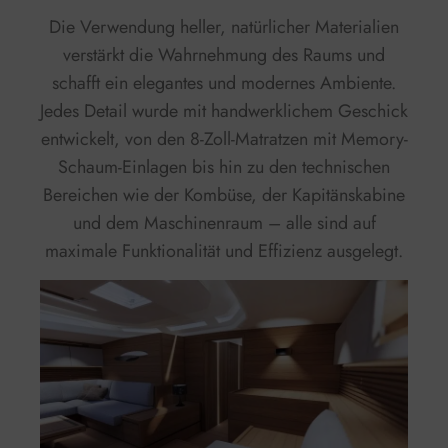
Die Verwendung heller, natürlicher Materialien
verstärkt die Wahrnehmung des Raums und
schafft ein elegantes und modernes Ambiente.
Jedes Detail wurde mit handwerklichem Geschick
entwickelt, von den 8-Zoll-Matratzen mit Memory-
Schaum-Einlagen bis hin zu den technischen
Bereichen wie der Kombüse, der Kapitänskabine
und dem Maschinenraum – alle sind auf
maximale Funktionalität und Effizienz ausgelegt.