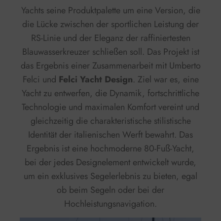
Yachts seine Produktpalette um eine Version, die
die Lücke zwischen der sportlichen Leistung der
RS-Linie und der Eleganz der raffiniertesten
Blauwasserkreuzer schließen soll. Das Projekt ist
das Ergebnis einer Zusammenarbeit mit Umberto
Felci und
Felci Yacht Design
. Ziel war es, eine
Yacht zu entwerfen, die Dynamik, fortschrittliche
Technologie und maximalen Komfort vereint und
gleichzeitig die charakteristische stilistische
Identität der italienischen Werft bewahrt. Das
Ergebnis ist eine hochmoderne 80-Fuß-Yacht,
bei der jedes Designelement entwickelt wurde,
um ein exklusives Segelerlebnis zu bieten, egal
ob beim Segeln oder bei der
Hochleistungsnavigation.