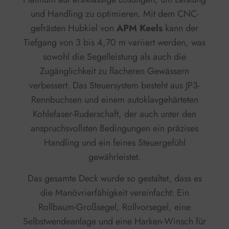
und Handling zu optimieren. Mit dem CNC-
gefrästen Hubkiel von
APM Keels
kann der
Tiefgang von 3 bis 4,70 m variiert werden, was
sowohl die Segelleistung als auch die
Zugänglichkeit zu flacheren Gewässern
verbessert. Das Steuersystem besteht aus JP3-
Rennbuchsen und einem autoklavgehärteten
Kohlefaser-Ruderschaft, der auch unter den
anspruchsvollsten Bedingungen ein präzises
Handling und ein feines Steuergefühl
gewährleistet.
Das gesamte Deck wurde so gestaltet, dass es
die Manövrierfähigkeit vereinfacht: Ein
Rollbaum-Großsegel, Rollvorsegel, eine
Selbstwendeanlage und eine Harken-Winsch für