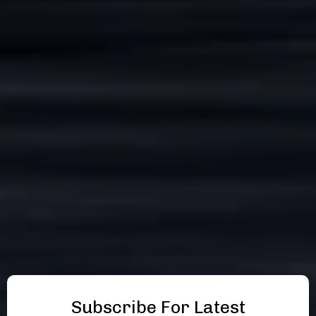
Subscribe For Latest