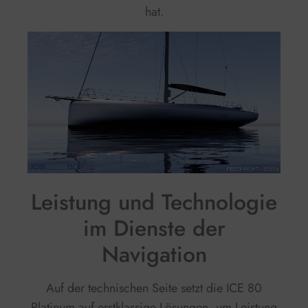
hat.
Leistung und Technologie
im Dienste der
Navigation
Auf der technischen Seite setzt die ICE 80
Platinum auf erstklassige Lösungen, um Leistung