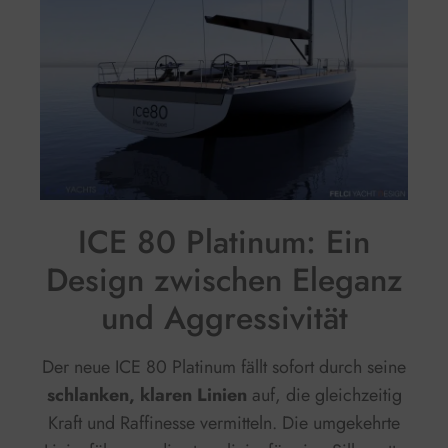
ICE 80 Platinum: Ein
Design zwischen Eleganz
und Aggressivität
Der neue ICE 80 Platinum fällt sofort durch seine
schlanken, klaren Linien
auf, die gleichzeitig
Kraft und Raffinesse vermitteln. Die umgekehrte