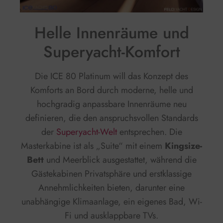
Helle Innenräume und
Superyacht-Komfort
Die ICE 80 Platinum will das Konzept des
Komforts an Bord durch moderne, helle und
hochgradig anpassbare Innenräume neu
definieren, die den anspruchsvollen Standards
der
Superyacht-Welt
entsprechen. Die
Masterkabine ist als „Suite“ mit einem
Kingsize-
Bett
und Meerblick ausgestattet, während die
Gästekabinen Privatsphäre und erstklassige
Annehmlichkeiten bieten, darunter eine
unabhängige Klimaanlage, ein eigenes Bad, Wi-
Fi und ausklappbare TVs.