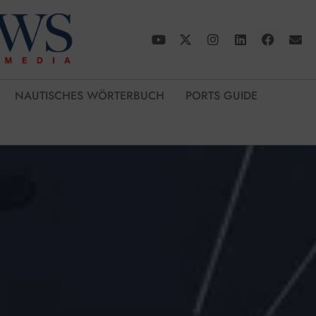
NAUTISCHES WÖRTERBUCH
PORTS GUIDE