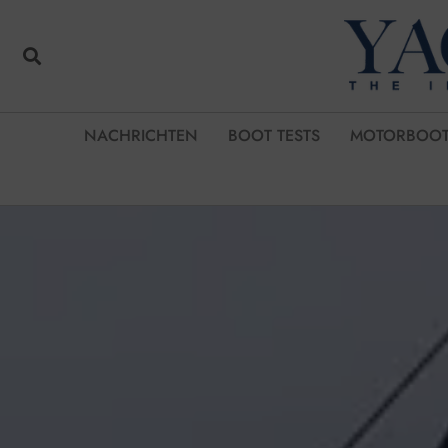
NACHRICHTEN
BOOT TESTS
MOTORBOOT