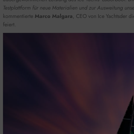
Testplattform für neue Materialien und zur Ausweitung uns
kommentierte
Marco Malgara
, CEO von Ice Yachtsder di
feiert.