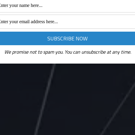
We promise not to spam you. You can unsubscribe at any time.