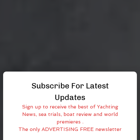
Subscribe For Latest
Updates
Sign up to receive the best of Yachting
News, sea trials, boat review and world
premieres .
The only ADVERTISING FREE newsletter