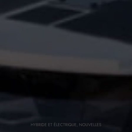
HYBRIDE ET ÉLECTRIQUE
,
NOUVELLES