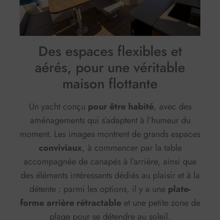
Des espaces flexibles et
aérés, pour une véritable
maison flottante
Un yacht conçu
pour être habité
, avec des
aménagements qui s’adaptent à l’humeur du
moment. Les images montrent de grands espaces
conviviaux
, à commencer par la table
accompagnée de canapés à l’arrière, ainsi que
des éléments intéressants dédiés au plaisir et à la
détente : parmi les options, il y a une
plate-
forme arrière rétractable
et une petite zone de
plage pour se détendre au soleil.