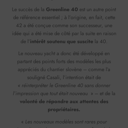
Le succès de la
Greenline 40
est un autre point
de référence essentiel ; à l’origine, en fait, cette
42 a été conçue comme son successeur, une
idée qui a été mise de côté par la suite en raison
de l’
intérêt soutenu que suscite
la 40.
Le nouveau yacht a donc été développé en
partant des points forts des modèles les plus
appréciés du chantier slovène – comme l’a
souligné Casali, l’intention était de
« réinterpréter le Greenline 40 sans donner
l’impression que tout était nouveau
» – et de la
volonté de répondre aux attentes des
propriétaires.
«
Les nouveaux modèles sont rares pour