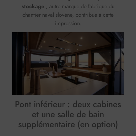
stockage
, autre marque de fabrique du
chantier naval slovène, contribue à cette
impression.
Pont inférieur : deux cabines
et une salle de bain
supplémentaire (en option)