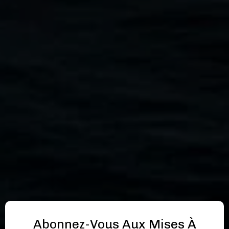
Abonnez-Vous Aux Mises À