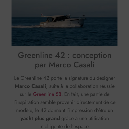
Greenline 42 : conception
par Marco Casali
Le Greenline 42 porte la signature du designer
Marco Casali
, suite à la collaboration réussie
sur le
Greenline 58
. En fait, une partie de
l’inspiration semble provenir directement de ce
modèle, le 42 donnant l’impression d’être un
yacht plus grand
grâce à une utilisation
intelligente de l’espace.