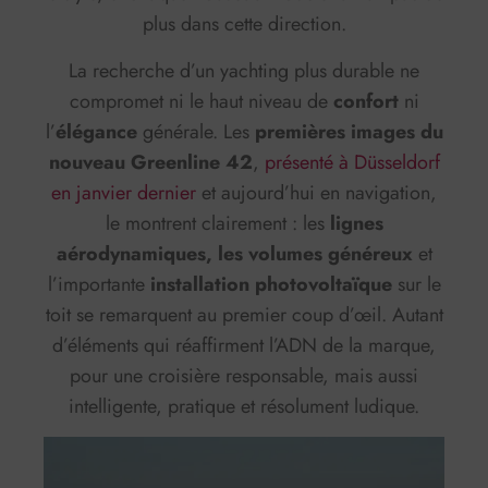
plus dans cette direction.
La recherche d’un yachting plus durable ne
compromet ni le haut niveau de
confort
ni
l’
élégance
générale. Les
premières images du
nouveau Greenline 42
,
présenté à Düsseldorf
en janvier dernier
et aujourd’hui en navigation,
le montrent clairement : les
lignes
aérodynamiques, les
volumes généreux
et
l’importante
installation photovoltaïque
sur le
toit se remarquent au premier coup d’œil. Autant
d’éléments qui réaffirment l’ADN de la marque,
pour une croisière responsable, mais aussi
intelligente, pratique et résolument ludique.