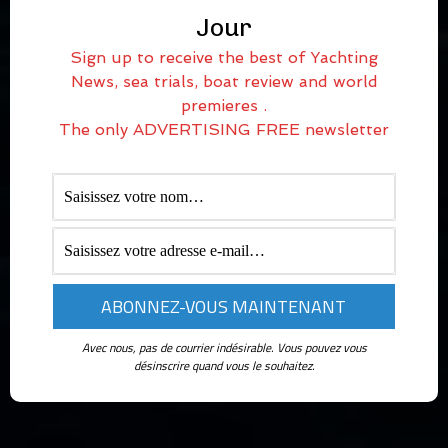
Jour
Sign up to receive the best of Yachting
News, sea trials, boat review and world
premieres .
The only ADVERTISING FREE newsletter
Avec nous, pas de courrier indésirable. Vous pouvez vous
désinscrire quand vous le souhaitez.