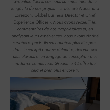
Greenline Yachts car nous sommes fiers de la
longévité de nos projets
– a déclaré Alessandro
Lorenzon, Global Business Director et Chief
Experience Officer -.
Nous avons recueilli les
commentaires de nos propriétaires et, en
analysant leurs expériences, nous avons clarifié
certains aspects. Ils souhaitaient plus d’espace
dans le cockpit pour se détendre, des vitesses
plus élevées et un langage de conception plus
moderne. Le nouveau Greenline 42 offre tout
cela et bien plus encore ».