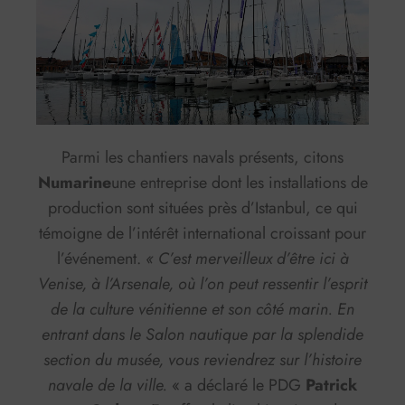
Parmi les chantiers navals présents, citons
Numarine
une entreprise dont les installations de
production sont situées près d’Istanbul, ce qui
témoigne de l’intérêt international croissant pour
l’événement.
« C’est merveilleux d’être ici à
Venise, à l’Arsenale, où l’on peut ressentir l’esprit
de la culture vénitienne et son côté marin. En
entrant dans le Salon nautique par la splendide
section du musée, vous reviendrez sur l’histoire
navale de la ville.
« a déclaré le PDG
Patrick