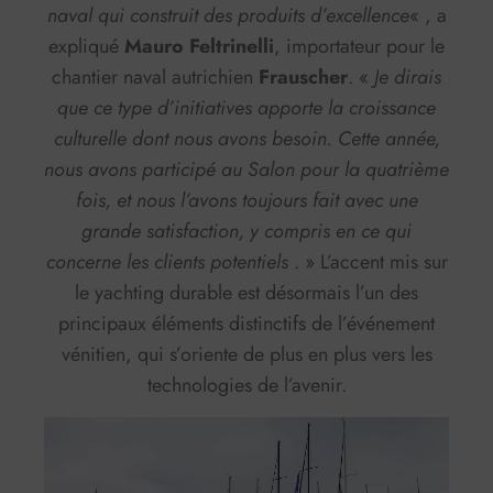
naval qui construit des produits d’excellence
« , a
expliqué
Mauro Feltrinelli
, importateur pour le
chantier naval autrichien
Frauscher
. «
Je dirais
que ce type d’initiatives apporte la croissance
culturelle dont nous avons besoin. Cette année,
nous avons participé au Salon pour la quatrième
fois, et nous l’avons toujours fait avec une
grande satisfaction, y compris en ce qui
concerne les clients potentiels
. » L’accent mis sur
le yachting durable est désormais l’un des
principaux éléments distinctifs de l’événement
vénitien, qui s’oriente de plus en plus vers les
technologies de l’avenir.