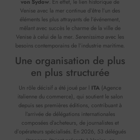
von Sydow
. En effet, le lien historique de
Venise avec la mer continue d’être l’un des
éléments les plus attrayants de l’événement,
mêlant avec succès le charme de la ville de
Venise à celui de la mer.
Serenissima
avec les
besoins contemporains de l’industrie maritime.
Une organisation de plus
en plus structurée
Un rôle décisif a été joué par l
ITA
(Agence
italienne du commerce), qui soutient le salon
depuis ses premières éditions, contribuant à
l’arrivée de délégations internationales
composées d’acheteurs, de journalistes et
d’opérateurs spécialisés. En 2026, 53 délégués