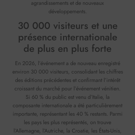
agrandissements et de nouveaux
développements.
30 000 visiteurs et une
présence internationale
de plus en plus forte
En 2026, l’événement a de nouveau enregistré
environ 30 000 visiteurs, consolidant les chiffres
des éditions précédentes et confirmant l’intérêt
croissant du marché pour l’événement vénitien.
Si 60 % du public est venu d’Italie, la
composante internationale a été particulièrement
importante, représentant les 40 % restants. Parmi
les pays les plus représentés, on trouve
l’Allemagne, l’Autriche, la Croatie, les États-Unis,