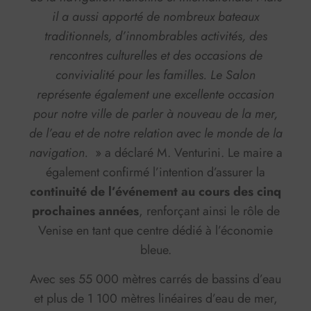
il a aussi apporté de nombreux bateaux
traditionnels, d’innombrables activités, des
rencontres culturelles et des occasions de
convivialité pour les familles. Le Salon
représente également une excellente occasion
pour notre ville de parler à nouveau de la mer,
de l’eau et de notre relation avec le monde de la
navigation.
» a déclaré M. Venturini. Le maire a
également confirmé l’intention d’assurer la
continuité de l’événement au cours des cinq
prochaines années
, renforçant ainsi le rôle de
Venise en tant que centre dédié à l’économie
bleue.
Avec ses 55 000 mètres carrés de bassins d’eau
et plus de 1 100 mètres linéaires d’eau de mer,