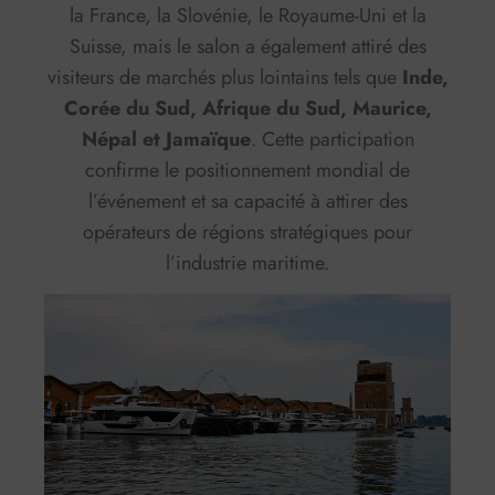
la France, la Slovénie, le Royaume-Uni et la
Suisse, mais le salon a également attiré des
visiteurs de marchés plus lointains tels que
Inde,
Corée du Sud, Afrique du Sud, Maurice,
Népal et Jamaïque
. Cette participation
confirme le positionnement mondial de
l’événement et sa capacité à attirer des
opérateurs de régions stratégiques pour
l’industrie maritime.