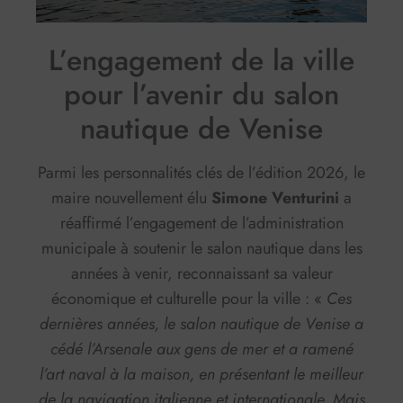
L’engagement de la ville
pour l’avenir du salon
nautique de Venise
Parmi les personnalités clés de l’édition 2026, le
maire nouvellement élu
Simone Venturini
a
réaffirmé l’engagement de l’administration
municipale à soutenir le salon nautique dans les
années à venir, reconnaissant sa valeur
économique et culturelle pour la ville :
«
Ces
dernières années, le salon nautique de Venise a
cédé l’Arsenale aux gens de mer et a ramené
l’art naval à la maison, en présentant le meilleur
de la navigation italienne et internationale. Mais