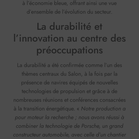
à l’économie bleue, offrant ainsi une vue
d’ensemble de l’évolution du secteur.
La durabilité et
l’innovation au centre des
préoccupations
La durabilité a été confirmée comme l’un des
thèmes centraux du Salon, à la fois par la
présence de navires équipés de nouvelles
technologies de propulsion et grâce à de
nombreuses réunions et conférences consacrées
à la transition énergétique.
«
Notre production a
pour moteur la recherche ; nous avons réussi à
combiner la technologie de Porsche, un grand
constructeur automobile, avec celle d’un chantier