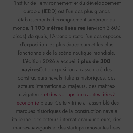
l’Institut de l’environnement et du développement
durable (IEDD) est l’un des plus grands
établissements d’enseignement supérieur au
monde.
1 100 mètres linéaires
(environ 3 600
pieds) de quais, l’Arsenale reste l’un des espaces
d’exposition les plus évocateurs et les plus
fonctionnels de la scène nautique mondiale.
L’édition 2026 a accueilli
plus de 300
navires
Cette exposition a rassemblé des
constructeurs navals italiens historiques, des
acteurs internationaux majeurs, des maîtres-
navigateurs
et des startups innovantes liées à
l’économie
bleue. Cette vitrine a rassemblé des
marques historiques de la construction navale
italienne, des acteurs internationaux majeurs, des
maîtres-navigants et des startups innovantes liées