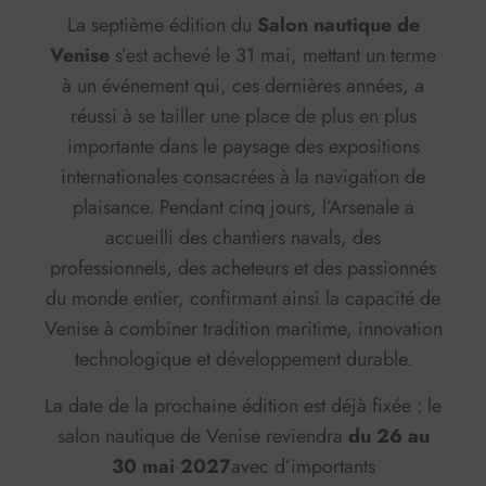
La septième édition du
Salon nautique de
Venise
s’est achevé le 31 mai, mettant un terme
à un événement qui, ces dernières années, a
réussi à se tailler une place de plus en plus
importante dans le paysage des expositions
internationales consacrées à la navigation de
plaisance. Pendant cinq jours, l’Arsenale a
accueilli des chantiers navals, des
professionnels, des acheteurs et des passionnés
du monde entier, confirmant ainsi la capacité de
Venise à combiner tradition maritime, innovation
technologique et développement durable.
La date de la prochaine édition est déjà fixée : le
salon nautique de Venise reviendra
du 26 au
30 mai 2027
avec d’importants