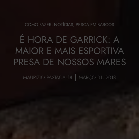
COMO FAZER
,
NOTÍCIAS
,
PESCA EM BARCOS
É HORA DE GARRICK: A
MAIOR E MAIS ESPORTIVA
PRESA DE NOSSOS MARES
MAURIZIO PASTACALDI
MARÇO 31, 2018