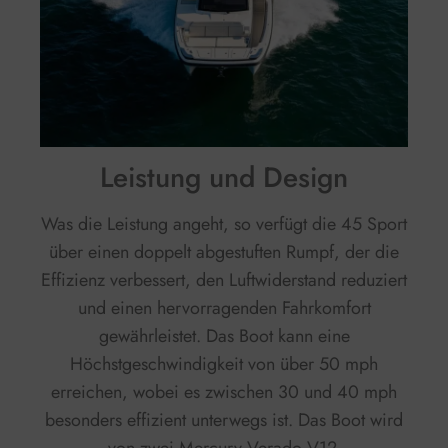
Leistung und Design
Was die Leistung angeht, so verfügt die 45 Sport
über einen doppelt abgestuften Rumpf, der die
Effizienz verbessert, den Luftwiderstand reduziert
und einen hervorragenden Fahrkomfort
gewährleistet. Das Boot kann eine
Höchstgeschwindigkeit von über 50 mph
erreichen, wobei es zwischen 30 und 40 mph
besonders effizient unterwegs ist. Das Boot wird