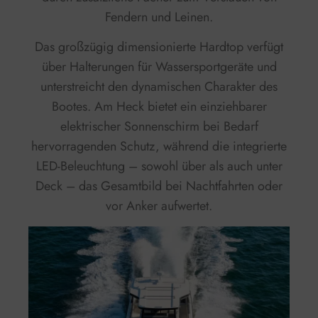
Fendern und Leinen.
Das großzügig dimensionierte Hardtop verfügt
über Halterungen für Wassersportgeräte und
unterstreicht den dynamischen Charakter des
Bootes. Am Heck bietet ein einziehbarer
elektrischer Sonnenschirm bei Bedarf
hervorragenden Schutz, während die integrierte
LED-Beleuchtung – sowohl über als auch unter
Deck – das Gesamtbild bei Nachtfahrten oder
vor Anker aufwertet.