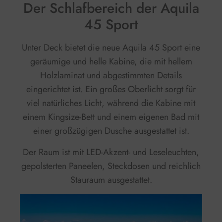
Der Schlafbereich der Aquila
45 Sport
Unter Deck bietet die neue Aquila 45 Sport eine
geräumige und helle Kabine, die mit hellem
Holzlaminat und abgestimmten Details
eingerichtet ist. Ein großes Oberlicht sorgt für
viel natürliches Licht, während die Kabine mit
einem Kingsize-Bett und einem eigenen Bad mit
einer großzügigen Dusche ausgestattet ist.
Der Raum ist mit LED-Akzent- und Leseleuchten,
gepolsterten Paneelen, Steckdosen und reichlich
Stauraum ausgestattet.