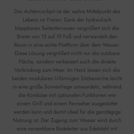
Das Achtercockpit ist der wahre Mittelpunkt des
Lebens im Freien: Dank der hydraulisch
klappbaren Seitenterrassen vergrößert sich die
Breite von 15 auf 19 Fuß und verwandelt den
Raum in eine echte Plattform über dem Wasser.
Diese Lösung vergrößert nicht nur die nutzbare
Fläche, sondern verbessert auch die direkte
Verbindung zum Meer. Im Heck lassen sich die
beiden modularen U-förmigen Sitzbereiche leicht
in eine große Sonnenliege umwandeln, während
die Kombüse mit optionalen Funktionen wie
einem Grill und einem Fernseher ausgestattet
werden kann und damit ideal für die ganztägige
Nutzung ist.
Der Zugang zum Wasser wird durch
eine versenkbare Badeleiter aus Edelstahl mit