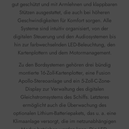
gut geschützt und mit Armlehnen und klappbaren
Stützen ausgestattet, die auch bei höheren
Geschwindigkeiten für Komfort sorgen. Alle
Systeme sind intuitiv organisiert, von der
digitalen Steuerung und den Audiosystemen bis
hin zur farbwechselnden LED-Beleuchtung, den
Kartenplottern und dem Motormanagement.
Zu den Bordsystemen gehören drei bündig
montierte 16-Zoll-Kartenplotter, eine Fusion
Apollo-Stereoanlage und ein 5-Zoll-C-Zone-
Display zur Verwaltung des digitalen
Gleichstromsystems des Schiffs. Letzteres
ermöglicht auch die Überwachung des
optionalen Lithium-Batteriepakets, das u. a. eine
Klimaanlage versorgt, die im netzunabhängigen