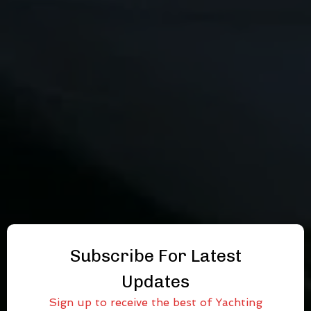
Subscribe For Latest
Updates
Sign up to receive the best of Yachting