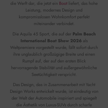
die Werft dar, die jetzt ein
Boot
liefert, das hohe
Leistung, modernes Design und
kompromisslosen Wohnkomfort perfekt
miteinander verbindet.
Die Aquila 45 Sport, die auf der
Palm Beach
International Boat Show 2026
als
Weltpremiere vorgestellt wurde, fällt sofort durch
ihre unglaublich großzügige Breite und einen
Rumpf auf, der auf den ersten Blick
hervorragende Stabilität und außergewöhnliche
Seetüchtigkeit verspricht.
Das Design, das in Zusammenarbeit mit Yacht
Design Works entwickelt wurde, ist eindeutig von
der Welt der Automobile inspiriert und spiegelt
die Ästhetik von Luxus-SUVs durch scharfe