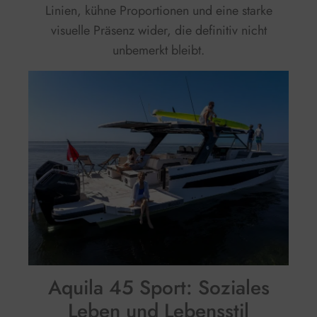
Linien, kühne Proportionen und eine starke
visuelle Präsenz wider, die definitiv nicht
unbemerkt bleibt.
Aquila 45 Sport: Soziales
Leben und Lebensstil