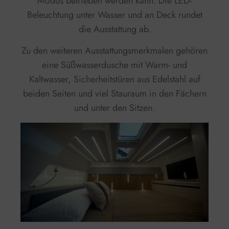
Modus betrieben werden kann. Die LED-
Beleuchtung unter Wasser und an Deck rundet
die Ausstattung ab.
Zu den weiteren Ausstattungsmerkmalen gehören
eine Süßwasserdusche mit Warm- und
Kaltwasser, Sicherheitstüren aus Edelstahl auf
beiden Seiten und viel Stauraum in den Fächern
und unter den Sitzen.