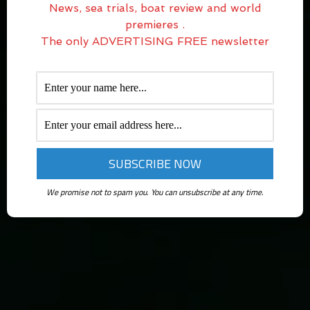
News, sea trials, boat review and world
premieres .
The only ADVERTISING FREE newsletter
We promise not to spam you. You can unsubscribe at any time.