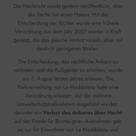
Die Nachricht wurde gestern veröffentlicht, aber
die Sache hat einen Haken: Mit der
Entscheidung der Richter wurde eine frühere
Verordnung aus dem Jahr 2007 wieder in Kraft
gesetzt, die das gleiche Verbot vorsah, aber mit
deutlich geringeren Strafen.
Die Entscheidung, das nächtliche Ankern zu
verbieten und die Bußgelder zu erhöhen, wurde
am 6. August letzten Jahres erlassen. Die
Parkverwaltung von La Maddalena hatte eine
Verordnung erlassen, mit der mehrere
Umweltschutzmaßnahmen eingeführt wurden,
darunter ein
Verbot des Ankerns über Nacht
auf der Reede für Bootseigner. Ausnahmen gab
es nur für Einwohner von La Maddalena und