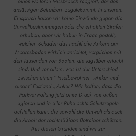
einen weiteren Missbrauch reagiert, der den
ansässigen Betreibern zugutekommt. In unserem
Einspruch haben wir keine Einwände gegen die
Umweltbestimmungen oder die erhöhten Strafen
erhoben, aber wir haben in Frage gestellt,
welchen Schaden das nächtliche Ankern am
Meeresboden wirklich anrichtet, verglichen mit
den Tausenden von Booten, die tagsüber erlaubt
sind. Und vor allem, was ist der Unterschied
zwischen einem“ Inselbewohner „-Anker und
einem“ Festland „-Anker? Wir hoffen, dass die
Parkverwaltung jetzt ohne Druck von außen
agieren und in aller Ruhe echte Schutzregeln
aufstellen kann, die sowohl die Umwelt als auch
die Arbeit der rechtmäßigen Betreiber schützen.
Aus diesen Gründen sind wir zur