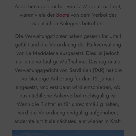
Arzachena gegenüber von La Maddalena liegt,
waren viele der
Boote
von dem Verbot des
nächtlichen Anlegens betroffen.
Die Verwaltungsrichter haben gestern ihr Urteil
gefällt und die Verordnung der Parkverwaltung
von La Maddalena ausgesetzt. Dies ist jedoch
nur eine vorläufige Maßnahme: Das regionale
Verwaltungsgericht von Sardinien (TAR) hat die
vollständige Anhörung für den 15. Januar
angesetzt, und erst dann wird entschieden, ob
das nächtliche Ankerverbot rechtsgültig ist.
Wenn die Richter es für unrechtmäßig halten,
wird die Verordnung endgültig aufgehoben;
andernfalls tritt sie nächstes Jahr wieder in Kraft.