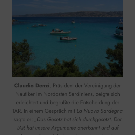
Claudio Denzi
, Präsident der Vereinigung der
Nautiker im Nordosten Sardiniens, zeigte sich
erleichtert und begrüßte die Entscheidung der
TAR. In einem Gespräch mit
La Nuova Sardegna
sagte er:
„Das Gesetz hat sich durchgesetzt. Der
TAR hat unsere Argumente anerkannt und auf